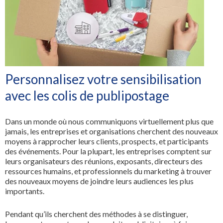
Tous les services
Personnalisez votre sensibilisation
avec les colis de publipostage
Dans un monde où nous communiquons virtuellement plus que
jamais, les entreprises et organisations cherchent des nouveaux
moyens à rapprocher leurs clients, prospects, et participants
des événements. Pour la plupart, les entreprises comptent sur
leurs organisateurs des réunions, exposants, directeurs des
ressources humains, et professionnels du marketing à trouver
des nouveaux moyens de joindre leurs audiences les plus
importants.
Pendant qu’ils cherchent des méthodes à se distinguer,