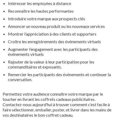
Intéresser les employées à distance
Reconnaître les hautes performantes
Introduire votre marque aux prospects clés
Annoncer un nouveau produit ou les nouveaux services
Montrer l’appréciation à des clients et supporters
Croître les enregistrements des événements virtuels
Augmenter l’engagement avec les participants des
événements virtuels
Rajouter de la valeur à leur participation pour les
commanditaires et exposants.
Remercier les participants des événements et continuer la
conversation.
Permettez votre audience connaître votre marque par le
toucher en livrant les coffrets cadeaux publicitaires.
Contactez-nous aujourd’hui à trouver comment c’est facile à
faire sélectionner, emballer, poster, et livrer dans les mains de
vos destinataires le bon coffret cadeau.