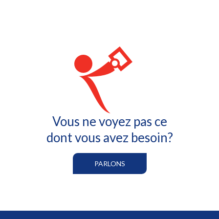
Vous ne voyez pas ce
dont vous avez besoin?
PARLONS