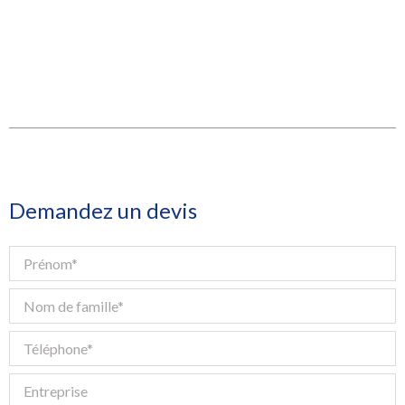
Demandez un devis